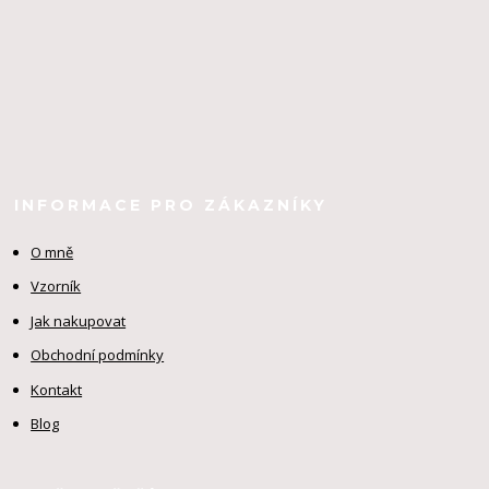
INFORMACE PRO ZÁKAZNÍKY
O mně
Vzorník
Jak nakupovat
Obchodní podmínky
Kontakt
Blog