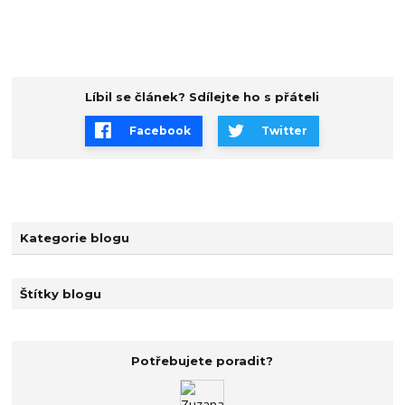
Líbil se článek? Sdílejte ho s přáteli
Facebook
Twitter
Kategorie blogu
Štítky blogu
Potřebujete poradit?