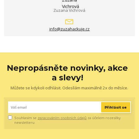
Zuzana Vichrová
info@zuzahackuje.cz
Nepropásněte novinky, akce
a slevy!
Můžete se kdykoli odhlásit. Odesílám maximálně 2x do měsíce.
Přihlásit se
Souhlasím se
zpracováním osobních údajů
za účelem rozesílky
newsletteru.