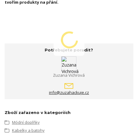
tvořím produkty na přání.
Potřebujete poradit?
Zuzana Vichrová
info@zuzahackuje.cz
Zboží zařazeno v kategoriích
Módní doplňky
Kabelky a batohy