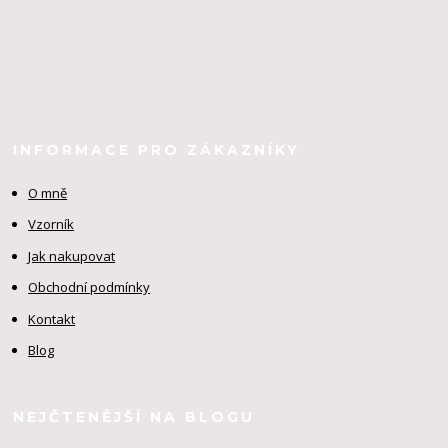
INFORMACE PRO ZÁKAZNÍKY
O mně
Vzorník
Jak nakupovat
Obchodní podmínky
Kontakt
Blog
NEJČTENĚJŠÍ NA BLOGU