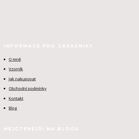
INFORMACE PRO ZÁKAZNÍKY
O mně
Vzorník
Jak nakupovat
Obchodní podmínky
Kontakt
Blog
NEJČTENĚJŠÍ NA BLOGU