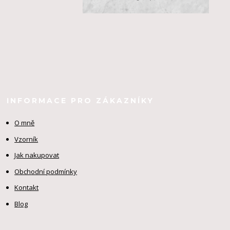
INFORMACE PRO ZÁKAZNÍKY
O mně
Vzorník
Jak nakupovat
Obchodní podmínky
Kontakt
Blog