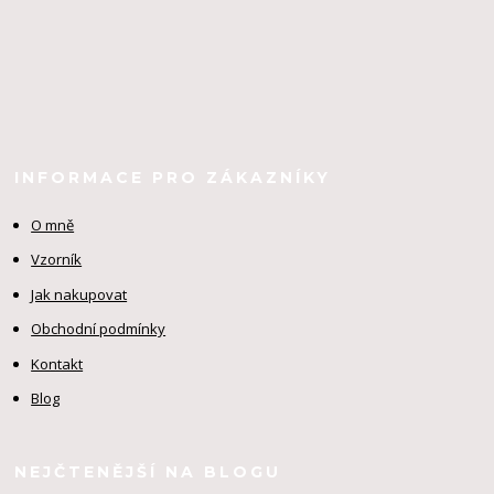
INFORMACE PRO ZÁKAZNÍKY
O mně
Vzorník
Jak nakupovat
Obchodní podmínky
Kontakt
Blog
NEJČTENĚJŠÍ NA BLOGU