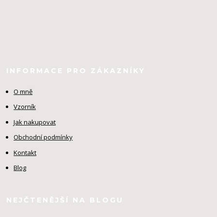
INFORMACE PRO ZÁKAZNÍKY
O mně
Vzorník
Jak nakupovat
Obchodní podmínky
Kontakt
Blog
NEJČTENĚJŠÍ NA BLOGU